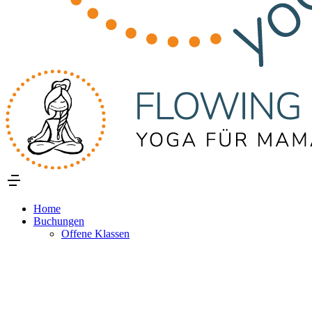
Home
Buchungen
Offene Klassen